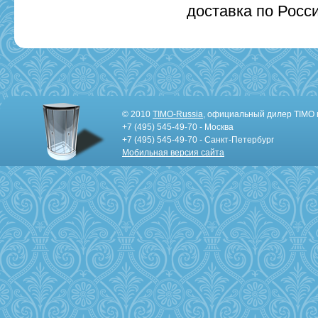
доставка по Росси
© 2010
TIMO-Russia
, официальный дилер TIMO 
+7 (495) 545-49-70 - Москва
+7 (495) 545-49-70 - Санкт-Петербург
Мобильная версия сайта