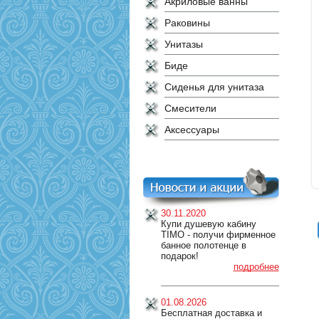
Акриловые ванны
Раковины
Унитазы
Биде
Сиденья для унитаза
Смесители
Аксессуары
30.11.2020
Купи душевую кабину
TIMO - получи фирменное
банное полотенце в
подарок!
подробнее
01.08.2026
Бесплатная доставка и