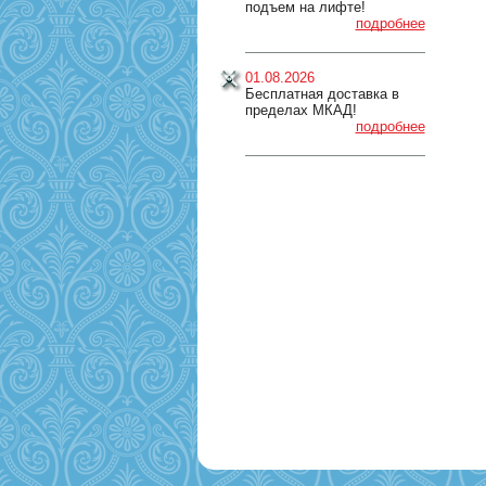
подъем на лифте!
подробнее
01.08.2026
Бесплатная доставка в
пределах МКАД!
подробнее