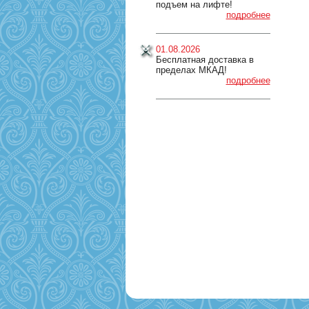
подъем на лифте!
подробнее
01.08.2026
Бесплатная доставка в
пределах МКАД!
подробнее