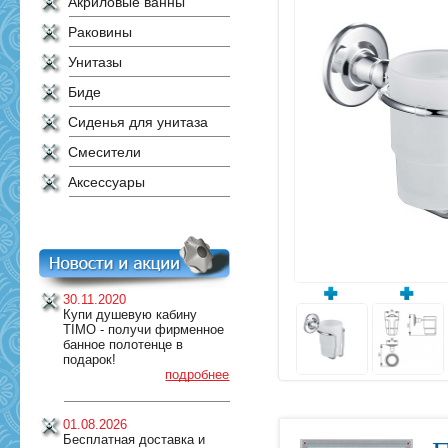
Акриловые ванны
Раковины
Унитазы
Биде
Сиденья для унитаза
Смесители
Аксессуары
30.11.2020
Купи душевую кабину
TIMO - получи фирменное
банное полотенце в
подарок!
подробнее
01.08.2026
Бесплатная доставка и