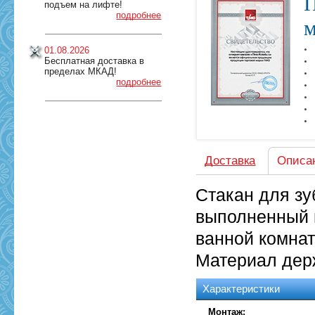
П
подъем на лифте!
подробнее
м
01.08.2026
Бесплатная доставка в
пределах МКАД!
подробнее
Доставка
Описа
Стакан для зу
выполненный 
ванной комнат
Материал дер
Характеристики
Монтаж: