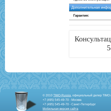
Дополнительная инфо
Гарантия:
Консультац
5
© 2010
TIMO-Russia
, официальный дилер TIMO 
+7 (495) 545-49-70 - Москва
+7 (495) 545-49-70 - Санкт-Петербург
Мобильная версия сайта