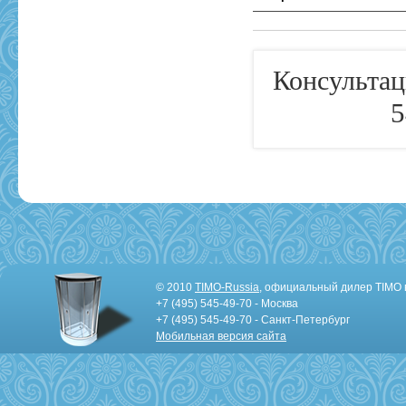
Консультац
5
© 2010
TIMO-Russia
, официальный дилер TIMO 
+7 (495) 545-49-70 - Москва
+7 (495) 545-49-70 - Санкт-Петербург
Мобильная версия сайта