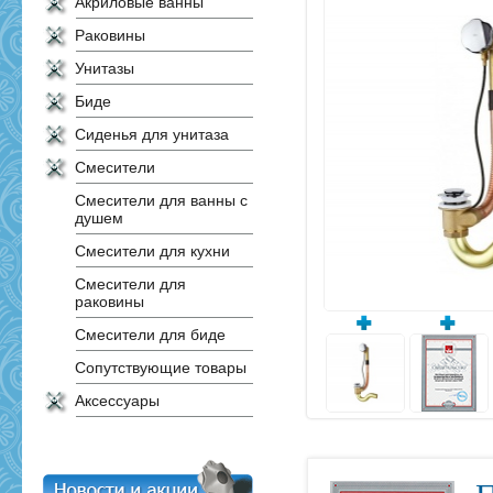
Акриловые ванны
Раковины
Унитазы
Биде
Сиденья для унитаза
Смесители
Смесители для ванны с
душем
Смесители для кухни
Смесители для
раковины
Смесители для биде
Сопутствующие товары
Аксессуары