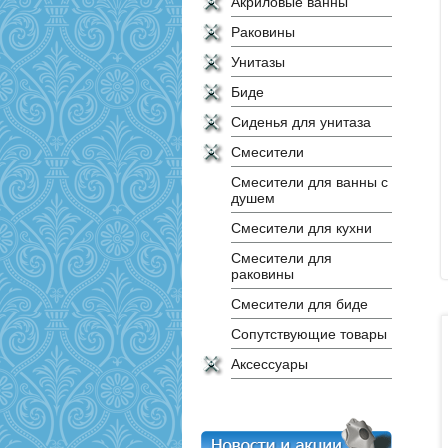
Акриловые ванны
Раковины
Унитазы
Биде
Сиденья для унитаза
Смесители
Смесители для ванны с
душем
Смесители для кухни
Смесители для
раковины
Смесители для биде
Сопутствующие товары
Аксессуары