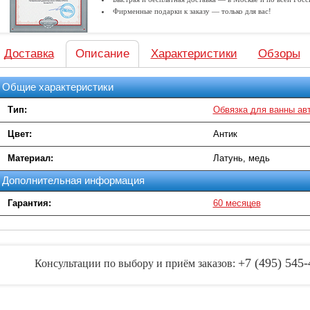
Фирменные подарки к заказу — только для вас!
Доставка
Описание
Характеристики
Обзоры
Общие характеристики
Тип:
Обвязка для ванны ав
Цвет:
Антик
Материал:
Латунь, медь
Дополнительная информация
Гарантия:
60 месяцев
+7 (495) 545-
Консультации по выбору и приём заказов: