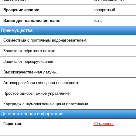
Вращение излива:
поворотный
Излив для наполнения ванн:
есть
Преимущества
Совместима с проточным водонагревателем.
Защита от обратного потока.
Защита от перекручивания.
Высококачественная латунь.
Антикоррозийная глянцевая поверхность.
Простое однорычажное управление.
Картридж с шумопоглощающими пластинами.
Дополнительная информация
Гарантия:
60 месяцев