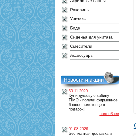
Акриловые ванны
Раковины
Унитазы
Биде
Сиденья для унитаза
Смесители
Аксессуары
30.11.2020
Купи душевую кабину
TIMO - получи фирменное
банное полотенце в
подарок!
подробнее
01.08.2026
Бесплатная доставка и