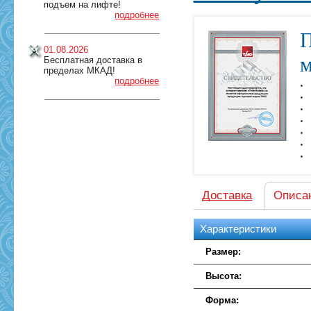
подъем на лифте!
подробнее
П
01.08.2026
м
Бесплатная доставка в
пределах МКАД!
подробнее
Доставка
Описа
Характеристики
Размер:
Высота:
Форма: