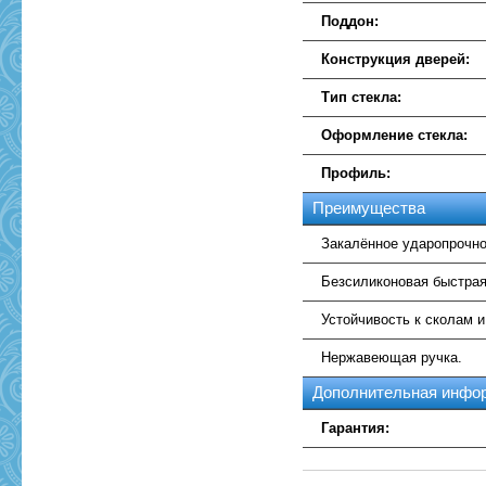
Поддон:
Конструкция дверей:
Тип стекла:
Оформление стекла:
Профиль:
Преимущества
Закалённое ударопрочно
Безсиликоновая быстрая
Устойчивость к сколам 
Нержавеющая ручка.
Дополнительная инфо
Гарантия: