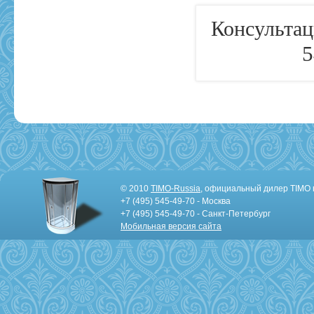
Консультац
5
© 2010
TIMO-Russia
, официальный дилер TIMO 
+7 (495) 545-49-70 - Москва
+7 (495) 545-49-70 - Санкт-Петербург
Мобильная версия сайта