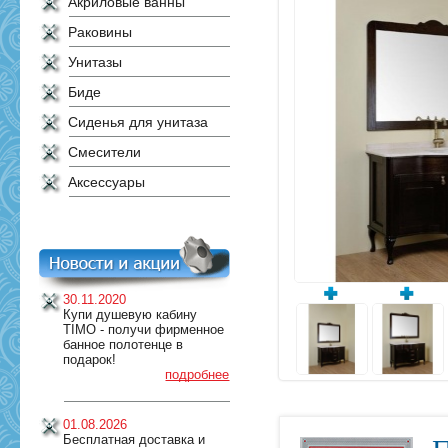
Акриловые ванны
Раковины
Унитазы
Биде
Сиденья для унитаза
Смесители
Аксессуары
30.11.2020
Купи душевую кабину
TIMO - получи фирменное
банное полотенце в
подарок!
подробнее
01.08.2026
Бесплатная доставка и