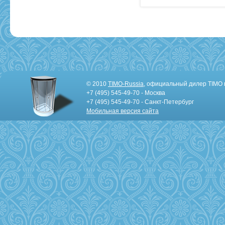
© 2010
TIMO-Russia
, официальный дилер TIMO 
+7 (495) 545-49-70 - Москва
+7 (495) 545-49-70 - Санкт-Петербург
Мобильная версия сайта