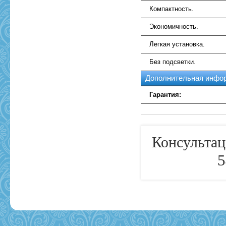
Компактность.
Экономичность.
Легкая установка.
Без подсветки.
Дополнительная инфо
Гарантия:
Консультац
5