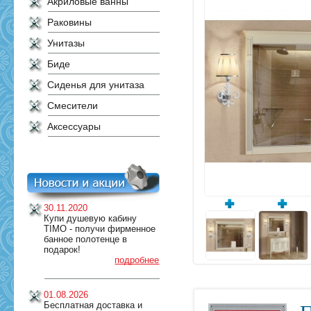
Акриловые ванны
Раковины
Унитазы
Биде
Сиденья для унитаза
Смесители
Аксессуары
30.11.2020
Купи душевую кабину
TIMO - получи фирменное
банное полотенце в
подарок!
подробнее
01.08.2026
Бесплатная доставка и