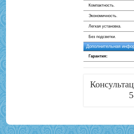
Компактность.
Экономичность.
Легкая установка.
Без подсветки.
Дополнительная инфо
Гарантия:
Консультац
5