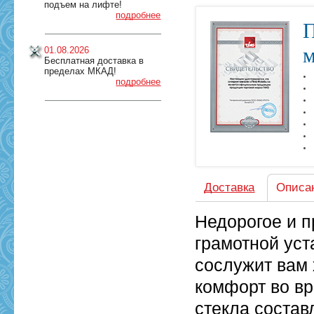
подъем на лифте!
подробнее
П
м
01.08.2026
Бесплатная доставка в
пределах МКАД!
подробнее
Доставка
Описа
Недорогое и 
грамотной уст
сослужит вам
комфорт во в
стекла состав