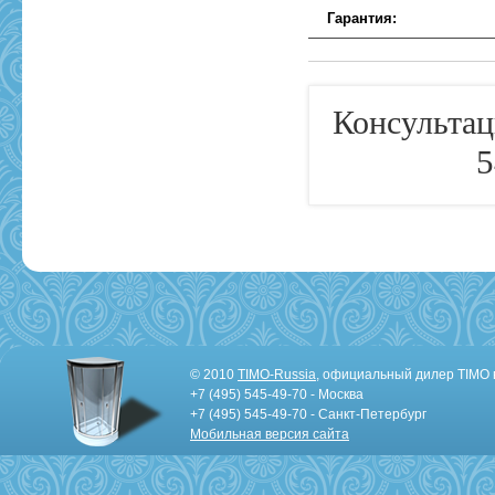
Гарантия:
Консультац
5
© 2010
TIMO-Russia
, официальный дилер TIMO 
+7 (495) 545-49-70 - Москва
+7 (495) 545-49-70 - Санкт-Петербург
Мобильная версия сайта