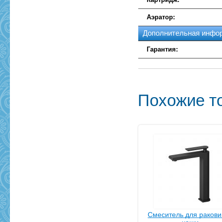
Аэратор:
Дополнительная инфо
Гарантия:
Похожие т
Смеситель для ракови