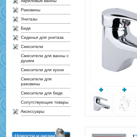
Акриловые ванны
Раковины
Унитазы
Биде
Сиденья для унитаза
Смесители
Смесители для ванны с
душем
Смесители для кухни
Смесители для
раковины
Смесители для биде
Сопутствующие товары
Аксессуары