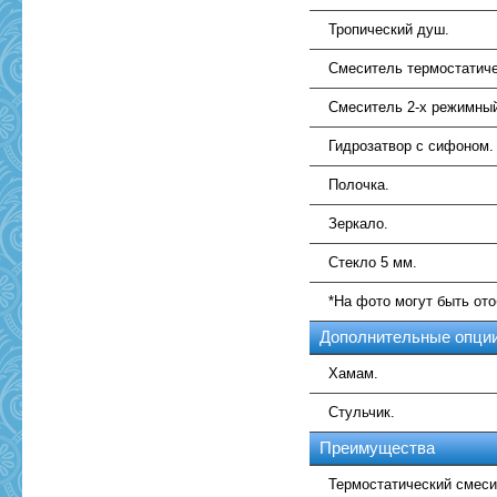
Тропический душ.
Смеситель термостатиче
Смеситель 2-х режимны
Гидрозатвор с сифоном.
Полочка.
Зеркало.
Стекло 5 мм.
*На фото могут быть от
Дополнительные опци
Хамам.
Стульчик.
Преимущества
Термостатический смеси