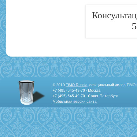
Консультац
5
© 2010
TIMO-Russia
, официальный дилер TIMO 
+7 (495) 545-49-70 - Москва
+7 (495) 545-49-70 - Санкт-Петербург
Мобильная версия сайта