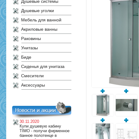
Душевые системы
Душевые уголки
Мебель для ванной
Акриловые ванны
Раковины
Унитазы
Биде
Сиденья для унитаза
Смесители
Аксессуары
30.11.2020
Купи душевую кабину
TIMO - получи фирменное
банное полотенце в