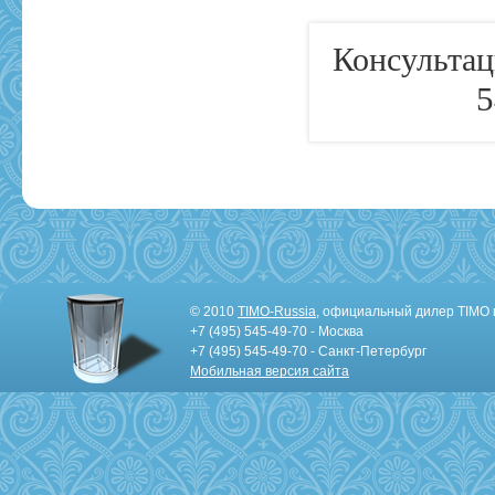
Консультац
5
© 2010
TIMO-Russia
, официальный дилер TIMO 
+7 (495) 545-49-70 - Москва
+7 (495) 545-49-70 - Санкт-Петербург
Мобильная версия сайта