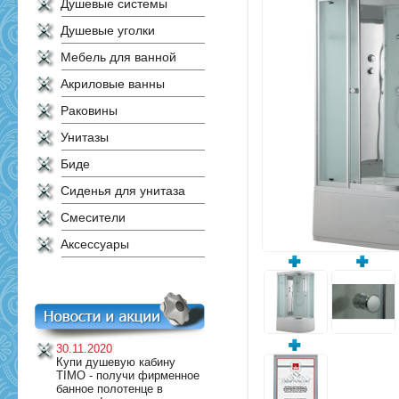
Душевые системы
Душевые уголки
Мебель для ванной
Акриловые ванны
Раковины
Унитазы
Биде
Сиденья для унитаза
Смесители
Аксессуары
30.11.2020
Купи душевую кабину
TIMO - получи фирменное
банное полотенце в