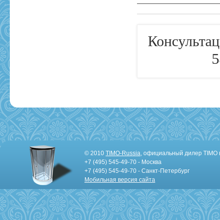
Консультац
5
© 2010
TIMO-Russia
, официальный дилер TIMO 
+7 (495) 545-49-70 - Москва
+7 (495) 545-49-70 - Санкт-Петербург
Мобильная версия сайта