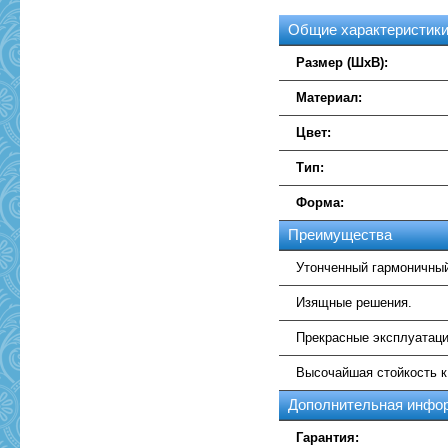
Общие характеристик
Размер (ШхВ):
Материал:
Цвет:
Тип:
Форма:
Преимущества
Утонченный гармоничный
Изящные решения.
Прекрасные эксплуатаци
Высочайшая стойкость 
Дополнительная инфо
Гарантия: