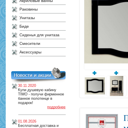
Акриловые ванны
Раковины
Унитазы
Биде
Сиденья для унитаза
Смесители
Аксессуары
30.11.2020
Купи душевую кабину
TIMO - получи фирменное
банное полотенце в
подарок!
подробнее
П
01.08.2026
Бесплатная доставка и