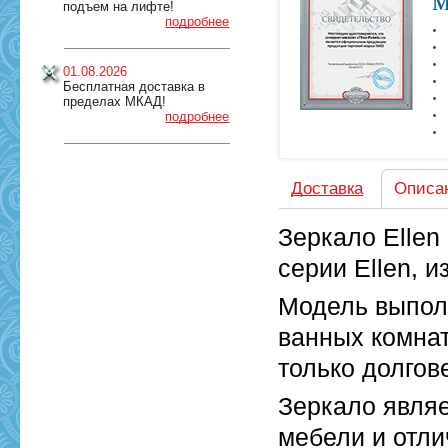
м
подъем на лифте!
подробнее
01.08.2026
Бесплатная доставка в
пределах МКАД!
подробнее
Доставка
Описа
Зеркало Ellen
серии Ellen, 
Модель выпол
ванных комнат
только долгов
Зеркало явля
мебели и отли