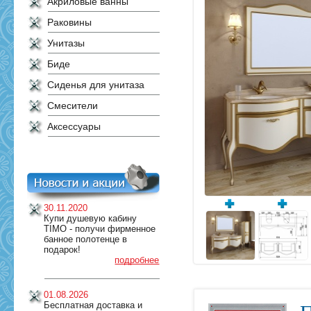
Акриловые ванны
Раковины
Унитазы
Биде
Сиденья для унитаза
Смесители
Аксессуары
30.11.2020
Купи душевую кабину
TIMO - получи фирменное
банное полотенце в
подарок!
подробнее
01.08.2026
Бесплатная доставка и