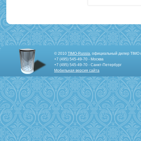
© 2010
TIMO-Russia
, официальный дилер TIMO 
+7 (495) 545-49-70 - Москва
+7 (495) 545-49-70 - Санкт-Петербург
Мобильная версия сайта