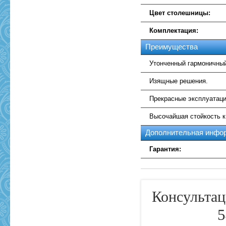
Цвет столешницы:
Комплектация:
Преимущества
Утонченный гармоничный
Изящные решения.
Прекрасные эксплуатаци
Высочайшая стойкость 
Дополнительная инфо
Гарантия:
Консультац
5