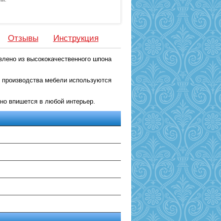
Отзывы
Инструкция
овлено из высококачественного шпона
я производства мебели используются
но впишется в любой интерьер.