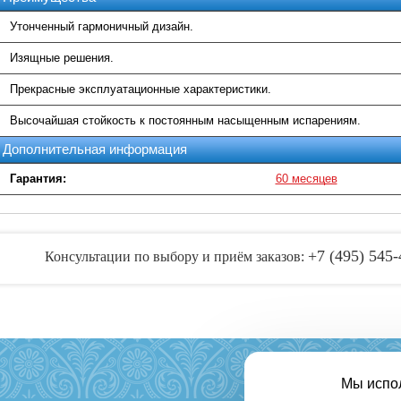
Утонченный гармоничный дизайн.
Изящные решения.
Прекрасные эксплуатационные характеристики.
Высочайшая стойкость к постоянным насыщенным испарениям.
Дополнительная информация
Гарантия:
60 месяцев
+7 (495) 545-
Консультации по выбору и приём заказов:
Мы испо