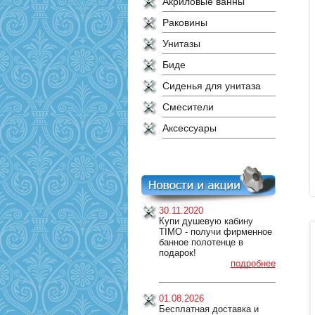
Акриловые ванны
Раковины
Унитазы
Биде
Сиденья для унитаза
Смесители
Аксессуары
30.11.2020
Купи душевую кабину
TIMO - получи фирменное
банное полотенце в
подарок!
подробнее
01.08.2026
Бесплатная доставка и