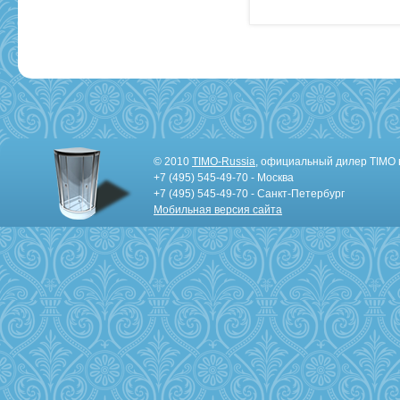
© 2010
TIMO-Russia
, официальный дилер TIMO 
+7 (495) 545-49-70 - Москва
+7 (495) 545-49-70 - Санкт-Петербург
Мобильная версия сайта