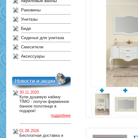
Акриловые ванны
Раковины
Унитазы
Биде
Сиденья для унитаза
Смесители
Аксессуары
30.11.2020
Купи душевую кабину
TIMO - получи фирменное
банное полотенце в
подарок!
подробнее
01.08.2026
Бесплатная доставка и