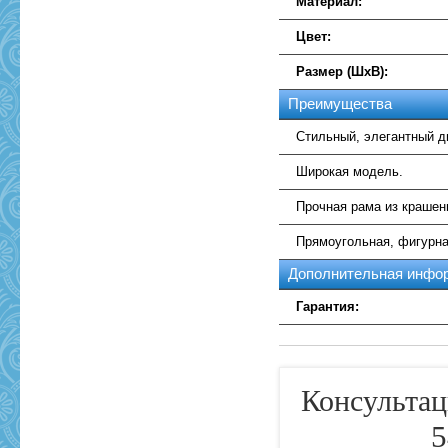
Материал:
Цвет:
Размер (ШхВ):
Преимущества
Стильный, элегантный д
Широкая модель.
Прочная рама из краше
Прямоугольная, фигурн
Дополнительная инфо
Гарантия:
Консультац
5