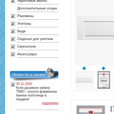
Акриловые ванны
Дополнительные опции
Раковины
Унитазы
Биде
Сиденья для унитаза
Смесители
Аксессуары
30.11.2020
Купи душевую кабину
TIMO - получи фирменное
банное полотенце в
подарок!
подробнее
П