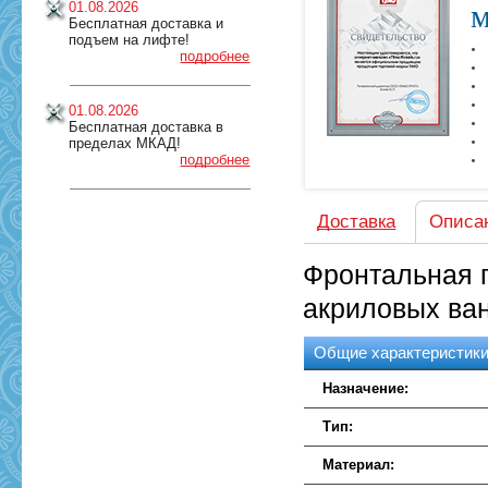
м
01.08.2026
Бесплатная доставка и
подъем на лифте!
подробнее
01.08.2026
Бесплатная доставка в
пределах МКАД!
подробнее
Доставка
Описа
Фронтальная 
акриловых ван
Общие характеристик
Назначение:
Тип:
Материал: