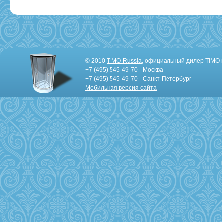
© 2010
TIMO-Russia
, официальный дилер TIMO 
+7 (495) 545-49-70 - Москва
+7 (495) 545-49-70 - Санкт-Петербург
Мобильная версия сайта