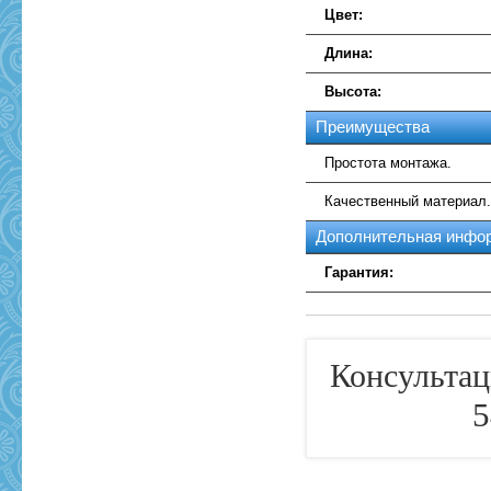
Цвет:
Длина:
Высота:
Преимущества
Простота монтажа.
Качественный материал
Дополнительная инфо
Гарантия:
Консультац
5