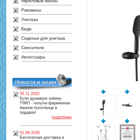
Акриловые ванны
Раковины
Унитазы
Биде
Сиденья для унитаза
Смесители
Аксессуары
30.11.2020
Купи душевую кабину
TIMO - получи фирменное
банное полотенце в
подарок!
подробнее
01.08.2026
Бесплатная доставка и