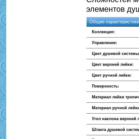
элементов ду
Общие характеристик
Коллекция:
Управление:
Цвет душевой системы
Цвет верхней лейки:
Цвет ручной лейки:
Поверхность:
Материал лейки тропич
Материал ручной лейк
Угол наклона верхней 
Штанга душевой систе