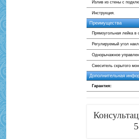
Излив из стены с подкл
Инструкция.
Преимущества
Прямоугольная лейка в 
Регулируемый угол накл
Однорычажное управлен
Смеситель скрытого мон
Дополнительная инфо
Гарантия:
Консультац
5