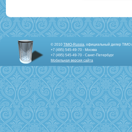
© 2010
TIMO-Russia
, официальный дилер TIMO 
+7 (495) 545-49-70 - Москва
+7 (495) 545-49-70 - Санкт-Петербург
Мобильная версия сайта