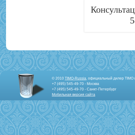
Консультац
5
© 2010
TIMO-Russia
, официальный дилер TIMO 
+7 (495) 545-49-70 - Москва
+7 (495) 545-49-70 - Санкт-Петербург
Мобильная версия сайта