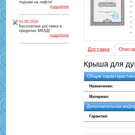
подъем на лифте!
подробнее
01.08.2026
Бесплатная доставка в
пределах МКАД!
подробнее
Доставка
Описа
Крыша для ду
Общие характеристик
Назначение:
Материал:
Дополнительная инфо
Гарантия: