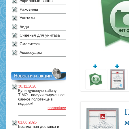
Акриловые ванны
Раковины
Унитазы
Биде
Сиденья для унитаза
Смесители
Аксессуары
30.11.2020
Купи душевую кабину
TIMO - получи фирменное
банное полотенце в
подарок!
подробнее
П
м
01.08.2026
Бесплатная доставка и