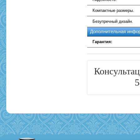
Компактные размеры.
Безупречный дизайн.
Дополнительная инфо
Гарантия:
Консультац
5