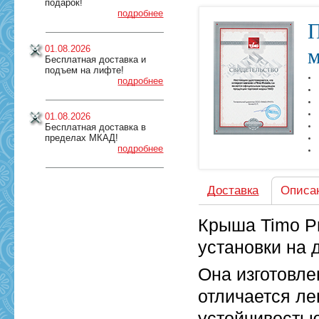
подарок!
подробнее
П
01.08.2026
м
Бесплатная доставка и
подъем на лифте!
подробнее
01.08.2026
Бесплатная доставка в
пределах МКАД!
подробнее
Доставка
Описа
Крыша Timo P
установки на 
Она изготовле
отличается ле
устойчивостью