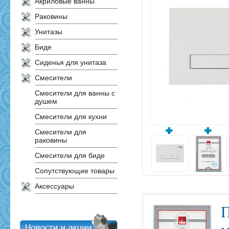
Акриловые ванны
Раковины
Унитазы
Биде
Сиденья для унитаза
Смесители
Смесители для ванны с
душем
Смесители для кухни
Смесители для
раковины
Смесители для биде
Сопутствующие товары
Аксессуары
П