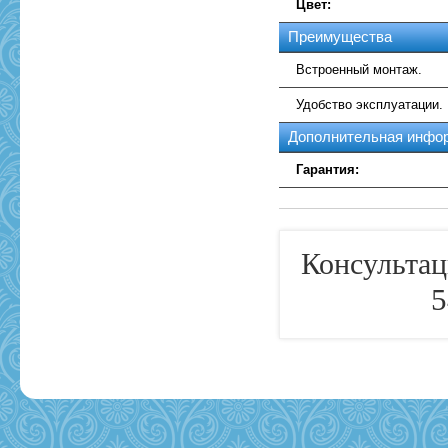
Цвет:
Преимущества
Встроенный монтаж.
Удобство эксплуатации.
Дополнительная инфо
Гарантия:
Консультац
5