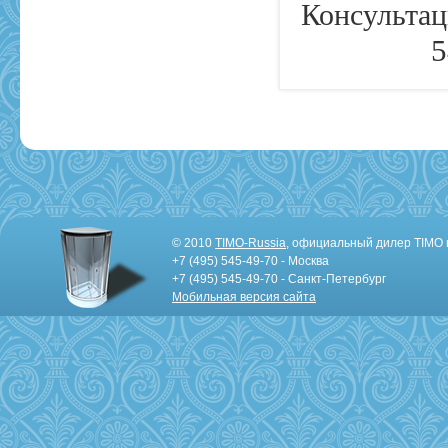
Консультац
5
© 2010
TIMO-Russia
, официальный дилер TIMO 
+7 (495) 545-49-70 - Москва
+7 (495) 545-49-70 - Санкт-Петербург
Мобильная версия сайта