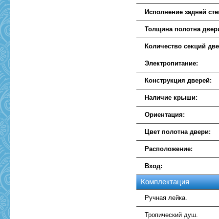
Исполнение задней сте
Толщина полотна двер
Количество секций две
Электропитание:
Конструкция дверей:
Наличие крыши:
Ориентация:
Цвет полотна двери:
Расположение:
Вход:
Комплектация
Ручная лейка.
Тропический душ.