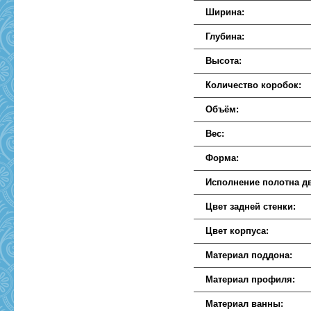
Ширина:
Глубина:
Высота:
Количество коробок:
Объём:
Вес:
Форма:
Исполнение полотна д
Цвет задней стенки:
Цвет корпуса:
Материал поддона:
Материал профиля:
Материал ванны: