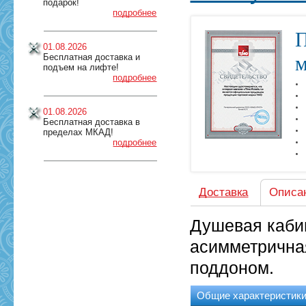
подарок!
подробнее
П
01.08.2026
Бесплатная доставка и
м
подъем на лифте!
подробнее
01.08.2026
Бесплатная доставка в
пределах МКАД!
подробнее
Доставка
Описа
Душевая каби
асимметрична
поддоном.
Общие характеристик