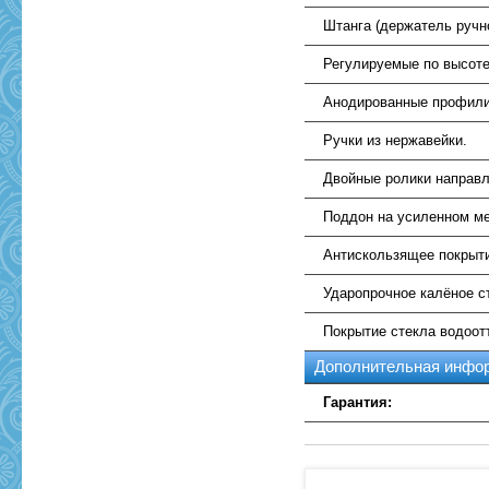
Штанга (держатель ручн
Регулируемые по высоте
Анодированные профили
Ручки из нержавейки.
Двойные ролики направ
Поддон на усиленном ме
Антискользящее покрыт
Ударопрочное калёное с
Покрытие стекла водоо
Дополнительная инфо
Гарантия: