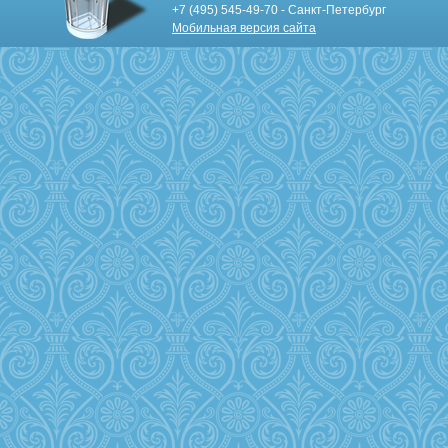
+7 (495) 545-49-70 - Санкт-Петербург
Мобильная версия сайта