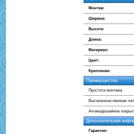
Монтаж:
Ширина:
Высота:
Длина:
Материал:
Цвет:
Крепление:
Преимущества
Простота монтажа.
Высококачественная лат
Антикоррозийное покрыт
Дополнительная инфо
Гарантия: