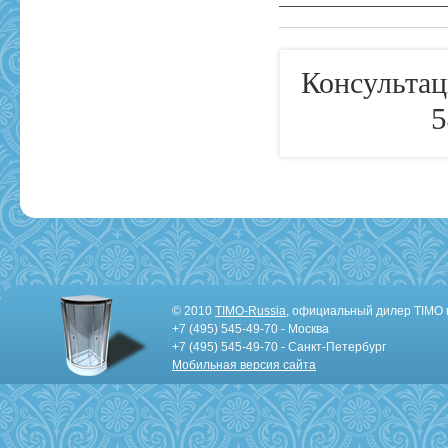
Консультац
5
© 2010
TIMO-Russia
, официальный дилер TIMO 
+7 (495) 545-49-70 - Москва
+7 (495) 545-49-70 - Санкт-Петербург
Мобильная версия сайта