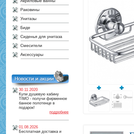
Акриловые ванны
Раковины
Унитазы
Биде
Сиденья для унитаза
Смесители
Аксессуары
30.11.2020
Купи душевую кабину
TIMO - получи фирменное
банное полотенце в
подарок!
подробнее
01.08.2026
Бесплатная доставка и