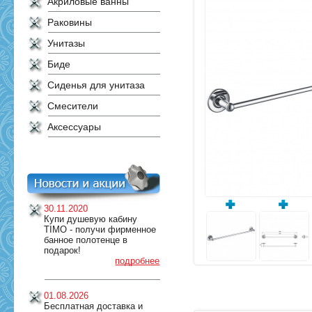
Акриловые ванны
Раковины
Унитазы
Биде
Сиденья для унитаза
Смесители
Аксессуары
30.11.2020
Купи душевую кабину
TIMO - получи фирменное
банное полотенце в
подарок!
подробнее
01.08.2026
Бесплатная доставка и