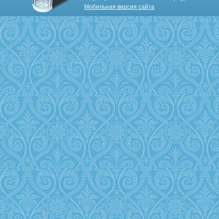
Мобильная версия сайта