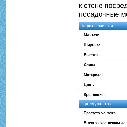
к стене посре
посадочные м
Характеристики
Монтаж:
Ширина:
Высота:
Длина:
Материал:
Цвет:
Крепление:
Преимущества
Простота монтажа.
Высококачественная лат