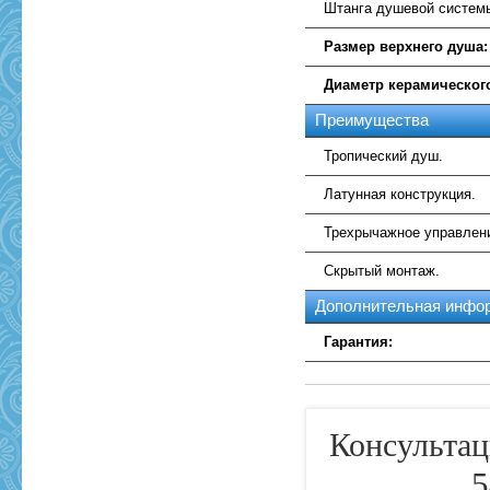
Штанга душевой системы
Размер верхнего душа:
Диаметр керамическог
Преимущества
Тропический душ.
Латунная конструкция.
Трехрычажное управлен
Скрытый монтаж.
Дополнительная инфо
Гарантия:
Консультац
5