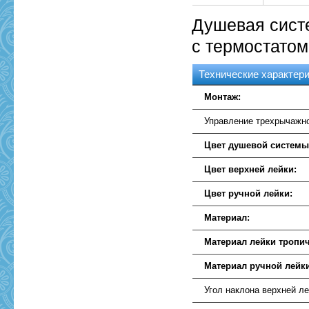
Душевая сист
с термостатом
Технические характер
Монтаж:
Управление трехрычажн
Цвет душевой системы
Цвет верхней лейки:
Цвет ручной лейки:
Материал:
Материал лейки тропич
Материал ручной лейк
Угол наклона верхней ле