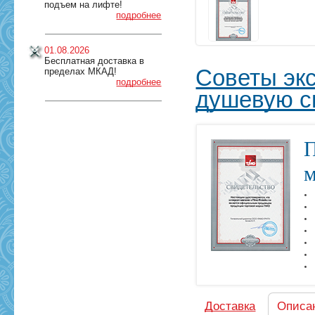
подъем на лифте!
подробнее
01.08.2026
Бесплатная доставка в
Советы эк
пределах МКАД!
подробнее
душевую с
П
м
Доставка
Описа