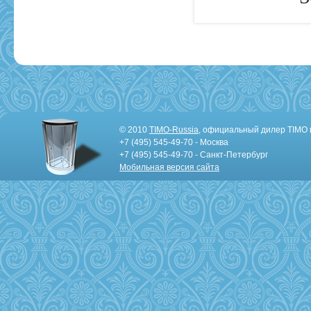
© 2010
TIMO-Russia
, официальный дилер TIMO 
+7 (495) 545-49-70 - Москва
+7 (495) 545-49-70 - Санкт-Петербург
Мобильная версия сайта