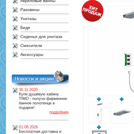
Акриловые ванны
Раковины
Унитазы
Биде
Сиденья для унитаза
Смесители
Аксессуары
30.11.2020
Купи душевую кабину
TIMO - получи фирменное
банное полотенце в
подарок!
подробнее
01.08.2026
Бесплатная доставка и