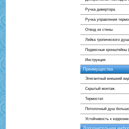
Ручка дивертора.
Ручка управления термо
Отвод из стены.
Лейка тропического душ
Подвесные кронштейны (
Инструкция.
Преимущества
Элегантный внешний вид
Скрытый монтаж.
Термостат.
Потолочный душ большо
Устойчивость к коррозии
Дополнительная инфо