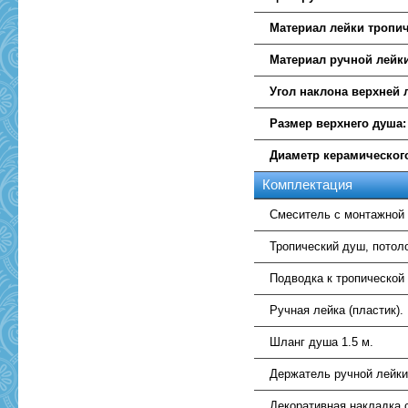
Материал лейки тропич
Материал ручной лейк
Угол наклона верхней 
Размер верхнего душа:
Диаметр керамическог
Комплектация
Смеситель с монтажной 
Тропический душ, потоло
Подводка к тропической 
Ручная лейка (пластик).
Шланг душа 1.5 м.
Держатель ручной лейки 
Декоративная накладка 