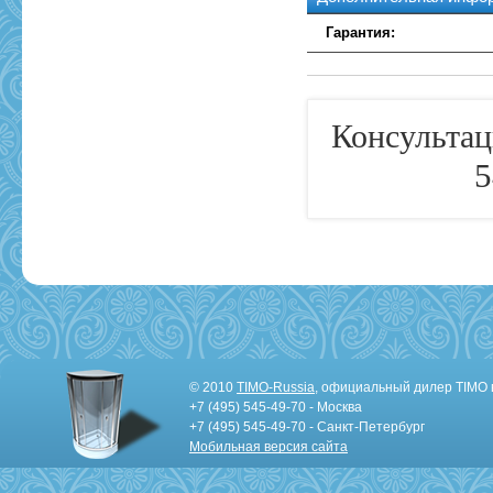
Гарантия:
Консультац
5
© 2010
TIMO-Russia
, официальный дилер TIMO 
+7 (495) 545-49-70 - Москва
+7 (495) 545-49-70 - Санкт-Петербург
Мобильная версия сайта