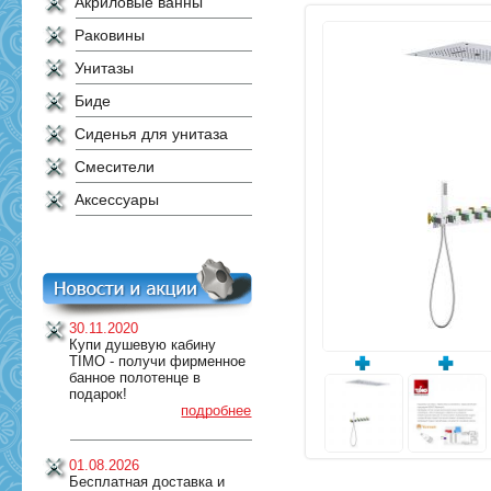
Акриловые ванны
Раковины
Унитазы
Биде
Сиденья для унитаза
Смесители
Аксессуары
30.11.2020
Купи душевую кабину
TIMO - получи фирменное
банное полотенце в
подарок!
подробнее
01.08.2026
Бесплатная доставка и