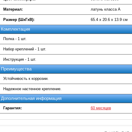
Материал:
латунь класса А
Размер (ШхГхВ):
65.4 х 20.6 х 13.9 см
Комплектация
Полка - 1 шт.
Набор креплений - 1 шт.
Инструкция - 1 шт.
Преимущества
Устойчивость к коррозии.
Надежное настенное крепление.
Дополнительная информация
Гарантия:
60 месяцев