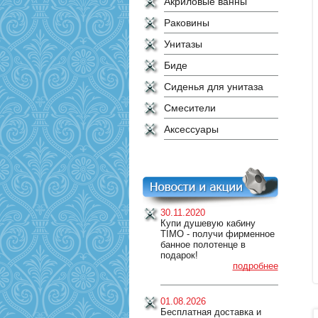
Акриловые ванны
Раковины
Унитазы
Биде
Сиденья для унитаза
Смесители
Аксессуары
30.11.2020
Купи душевую кабину
TIMO - получи фирменное
банное полотенце в
подарок!
подробнее
01.08.2026
Бесплатная доставка и