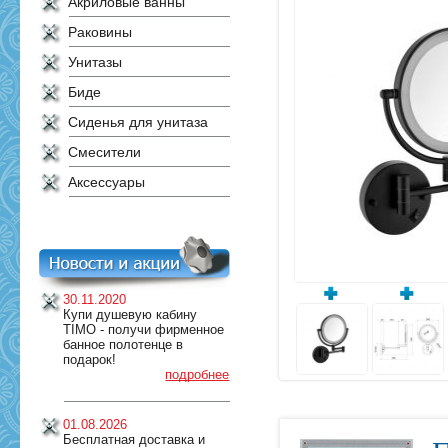
Акриловые ванны
Раковины
Унитазы
Биде
Сиденья для унитаза
Смесители
Аксессуары
30.11.2020
Купи душевую кабину
TIMO - получи фирменное
банное полотенце в
подарок!
подробнее
01.08.2026
Бесплатная доставка и