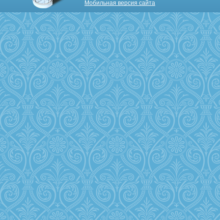
Мобильная версия сайта