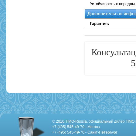
Устойчивость к передам
Дополнительная инфо
Гарантия:
Консультац
5
© 2010
TIMO-Russia
, официальный дилер TIMO 
+7 (495) 545-49-70 - Москва
+7 (495) 545-49-70 - Санкт-Петербург