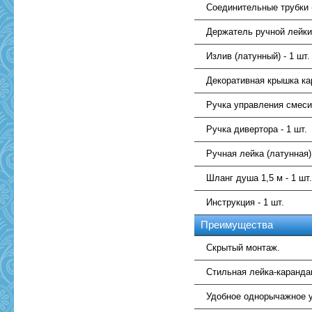
Соединительные трубки -
Держатель ручной лейки
Излив (латунный) - 1 шт.
Декоративная крышка кар
Ручка управления смеси
Ручка дивертора - 1 шт.
Ручная лейка (латунная) 
Шланг душа 1,5 м - 1 шт
Инструкция - 1 шт.
Преимущества
Скрытый монтаж.
Стильная лейка-каранда
Удобное однорычажное 