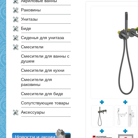
Акриловые ванны
Раковины
Унитазы
Биде
Сиденья для унитаза
Смесители
Смесители для ванны с
душем
Смесители для кухни
Смесители для
раковины
Смесители для биде
Сопутствующие товары
Аксессуары