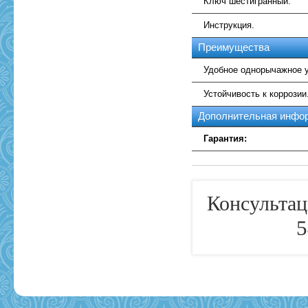
Ключ шестигранный.
Инструкция.
Преимущества
Удобное однорычажное 
Устойчивость к коррозии
Дополнительная инфо
Гарантия:
Консультац
5