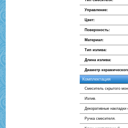
Управление:
Цвет:
Поверхность:
Материал:
Тип излива:
Длина излива:
Диаметр керамическог
Комплектация
Смеситель скрытого мон
Излив.
Декоративные накладки с
Ручка смесителя.