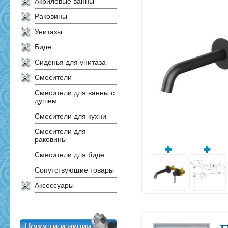
Акриловые ванны
Раковины
Унитазы
Биде
Сиденья для унитаза
Смесители
Смесители для ванны с
душем
Смесители для кухни
Смесители для
раковины
Смесители для биде
Сопутствующие товары
Аксессуары