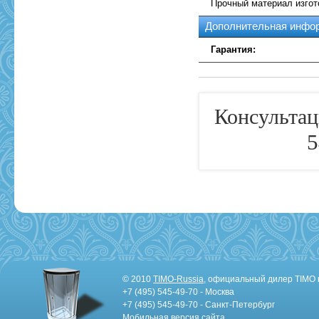
Прочный материал изгот
Дополнительная инфо
Гарантия:
Консультац
5
© 2010
TIMO-Russia
, официальный дилер TIMO 
+7 (495) 545-49-70 - Москва
+7 (495) 545-49-70 - Санкт-Петербург
Мобильная версия сайта