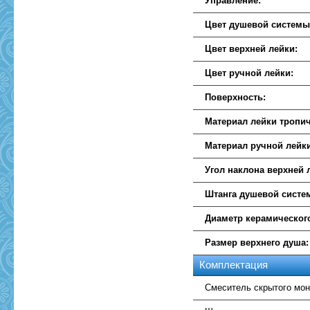
Управление:
Цвет душевой системы
Цвет верхней лейки:
Цвет ручной лейки:
Поверхность:
Материал лейки тропич
Материал ручной лейк
Угол наклона верхней 
Штанга душевой систе
Диаметр керамическог
Размер верхнего душа:
Комплектация
Смеситель скрытого монт