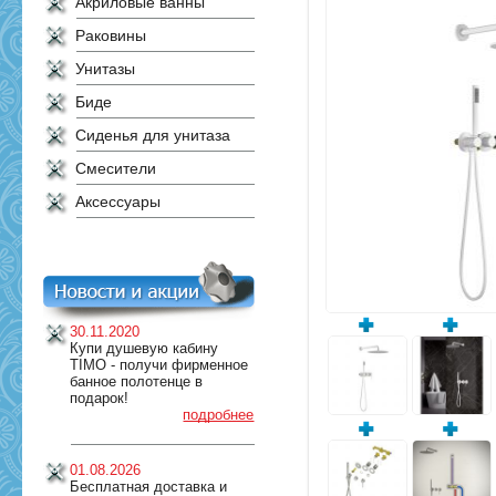
Акриловые ванны
Раковины
Унитазы
Биде
Сиденья для унитаза
Смесители
Аксессуары
30.11.2020
Купи душевую кабину
TIMO - получи фирменное
банное полотенце в
подарок!
подробнее
01.08.2026
Бесплатная доставка и