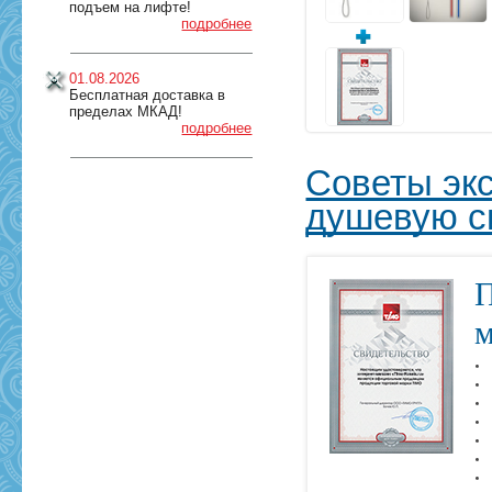
подъем на лифте!
подробнее
01.08.2026
Бесплатная доставка в
пределах МКАД!
подробнее
Советы эк
душевую с
П
м