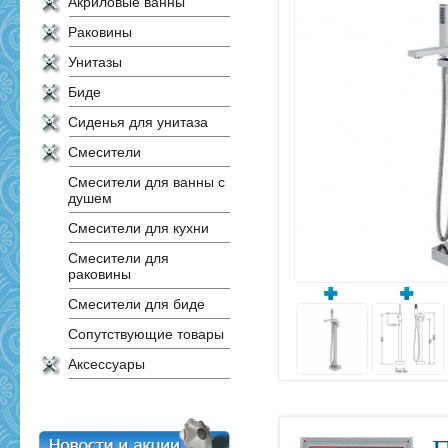
Акриловые ванны
Раковины
Унитазы
Биде
Сиденья для унитаза
Смесители
Смесители для ванны с
душем
Смесители для кухни
Смесители для
раковины
Смесители для биде
Сопутствующие товары
Аксессуары