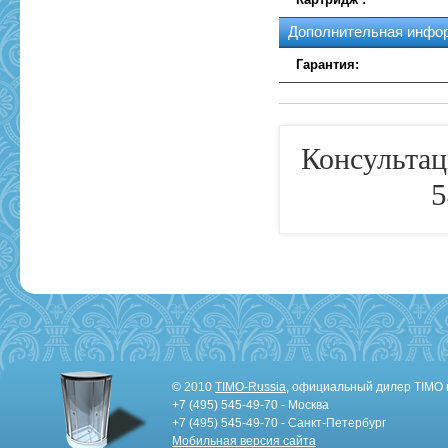
Дополнительная инфо
Гарантия:
Консультац
5
© 2010
TIMO-Russia
, официальный дилер TIMO 
+7 (495) 545-49-70 - Москва
+7 (495) 545-49-70 - Санкт-Петербург
Мобильная версия сайта