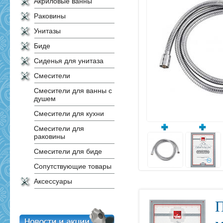
Акриловые ванны
Раковины
Унитазы
Биде
Сиденья для унитаза
Смесители
Смесители для ванны с
душем
Смесители для кухни
Смесители для
раковины
Смесители для биде
Сопутствующие товары
Аксессуары
П