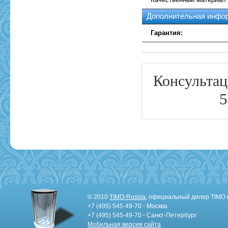
Дополнительная инфо
Гарантия:
Консультац
5
© 2010
TIMO-Russia
, официальный дилер TIMO 
+7 (495) 545-49-70 - Москва
+7 (495) 545-49-70 - Санкт-Петербург
Мобильная версия сайта