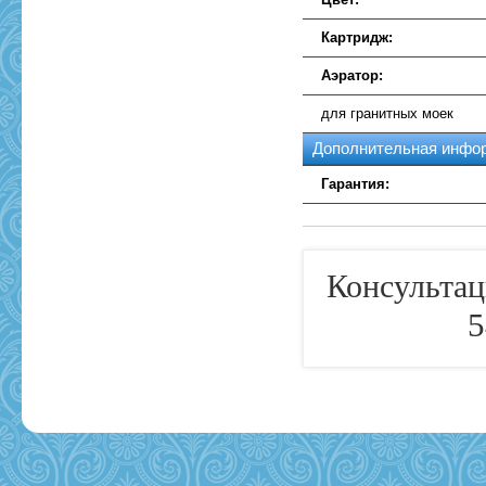
Картридж:
Аэратор:
для гранитных моек
Дополнительная инфо
Гарантия:
Консультац
5