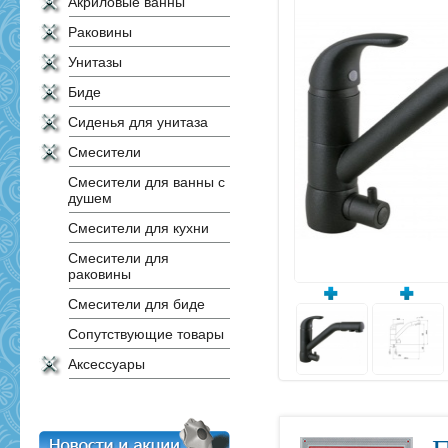
Акриловые ванны
Раковины
Унитазы
Биде
Сиденья для унитаза
Смесители
Смесители для ванны с
душем
Смесители для кухни
Смесители для
раковины
Смесители для биде
Сопутствующие товары
Аксессуары