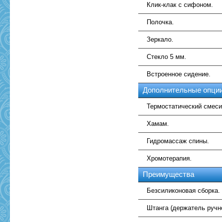
Клик-клак с сифоном.
Полочка.
Зеркало.
Стекло 5 мм.
Встроенное сидение.
Дополнительные опции
Термостатический смеси
Хамам.
Гидромассаж спины.
Хромотерапия.
Преимущества
Безсиликоновая сборка.
Штанга (держатель ручн