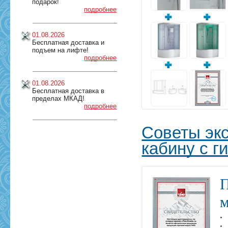
подарок!
подробнее
01.08.2026
Бесплатная доставка и
подъем на лифте!
подробнее
01.08.2026
Бесплатная доставка в
пределах МКАД!
подробнее
Советы экс
кабину с 
П
м