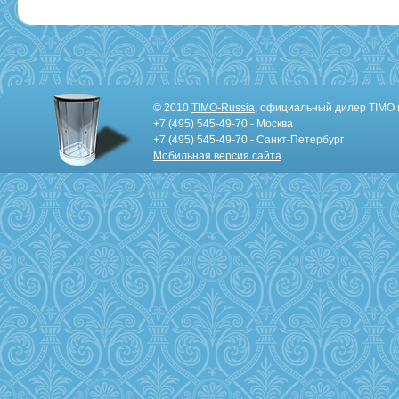
© 2010
TIMO-Russia
, официальный дилер TIMO 
+7 (495) 545-49-70 - Москва
+7 (495) 545-49-70 - Санкт-Петербург
Мобильная версия сайта