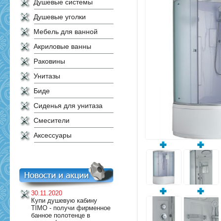
Душевые системы
Душевые уголки
Мебель для ванной
Акриловые ванны
Раковины
Унитазы
Биде
Сиденья для унитаза
Смесители
Аксессуары
30.11.2020
Купи душевую кабину
TIMO - получи фирменное
банное полотенце в