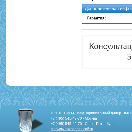
Дополнительная инфо
Гарантия:
Консультац
5
© 2010
TIMO-Russia
, официальный дилер TIMO 
+7 (495) 545-49-70 - Москва
+7 (495) 545-49-70 - Санкт-Петербург
Мобильная версия сайта