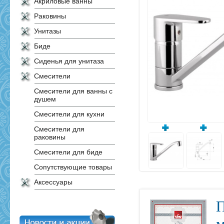
Акриловые ванны
Раковины
Унитазы
Биде
Сиденья для унитаза
Смесители
Смесители для ванны с
душем
Смесители для кухни
Смесители для
раковины
Смесители для биде
Сопутствующие товары
Аксессуары
П