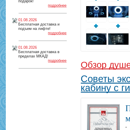
подарок!
подробнее
01.08.2026
Бесплатная доставка и
подъем на лифте!
подробнее
01.08.2026
Бесплатная доставка в
пределах МКАД!
подробнее
Обзор душе
Советы экс
кабину с 
П
м