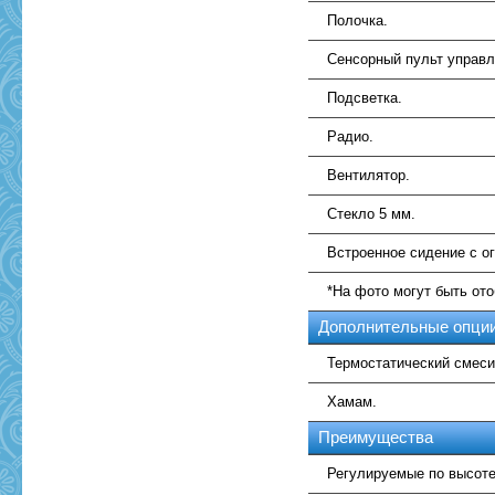
Полочка.
Сенсорный пульт управл
Подсветка.
Радио.
Вентилятор.
Стекло 5 мм.
Встроенное сидение с ог
*На фото могут быть от
Дополнительные опци
Термостатический смеси
Хамам.
Преимущества
Регулируемые по высоте