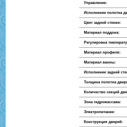
Управление:
Исполнение полотна д
Цвет задней стенки:
Материал поддона:
Регулировка температ
Материал профиля:
Материал ванны:
Исполнение задней сте
Толщина полотна двер
Количество секций две
Зона гидромассажа:
Электропитание:
Конструкция дверей: