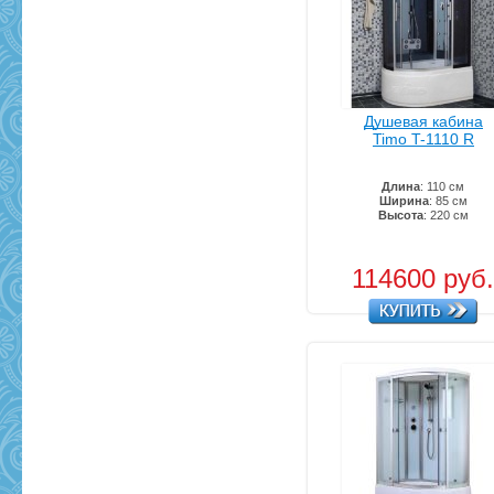
Душевая кабина
Timo T-1110 R
Длина
: 110 см
Ширина
: 85 см
Высота
: 220 см
114600 руб