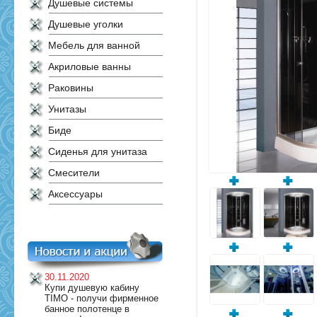
Душевые системы
Душевые уголки
Мебель для ванной
Акриловые ванны
Раковины
Унитазы
Биде
Сиденья для унитаза
Смесители
Аксессуары
30.11.2020
Купи душевую кабину
TIMO - получи фирменное
банное полотенце в