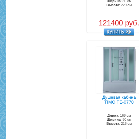
Ширина
: 80 см
Высота
: 220 см
121400 руб
Душевая кабина
TIMO TE-0770
Длина
: 168 см
Ширина
: 80 см
Высота
: 218 см