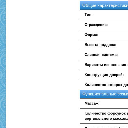
Общие характеристик
Тип:
Ограждение:
Форма:
Высота поддона:
Сливная система:
Варианты исполнения 
Конструкция дверей:
Количество створок дв
Функциональные возм
Массаж:
Количество форсунок 
вертикального массажа