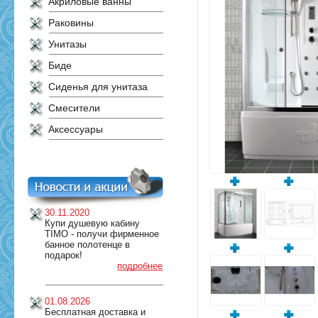
Акриловые ванны
Раковины
Унитазы
Биде
Сиденья для унитаза
Смесители
Аксессуары
30.11.2020
Купи душевую кабину
TIMO - получи фирменное
банное полотенце в
подарок!
подробнее
01.08.2026
Бесплатная доставка и