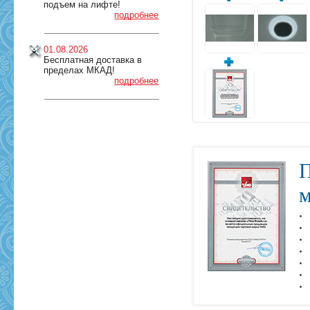
подъем на лифте!
подробнее
01.08.2026
Бесплатная доставка в
пределах МКАД!
подробнее
П
м