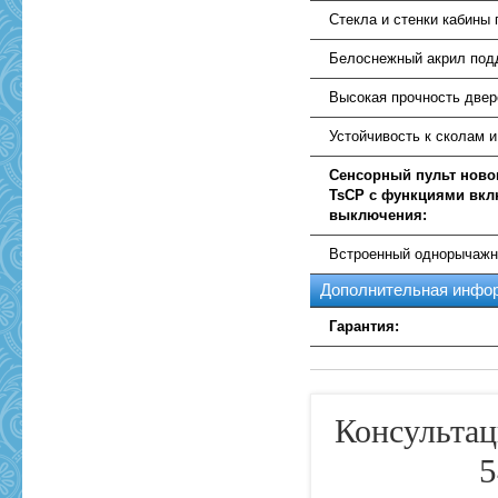
Стекла и стенки кабины
Белоснежный акрил подд
Высокая прочность двер
Устойчивость к сколам 
Сенсорный пульт ново
TsCP с функциями вкл
выключения:
Встроенный однорычажн
Дополнительная инфо
Гарантия:
Консультац
5