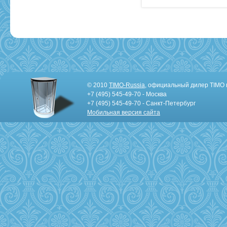
© 2010
TIMO-Russia
, официальный дилер TIMO 
+7 (495) 545-49-70 - Москва
+7 (495) 545-49-70 - Санкт-Петербург
Мобильная версия сайта