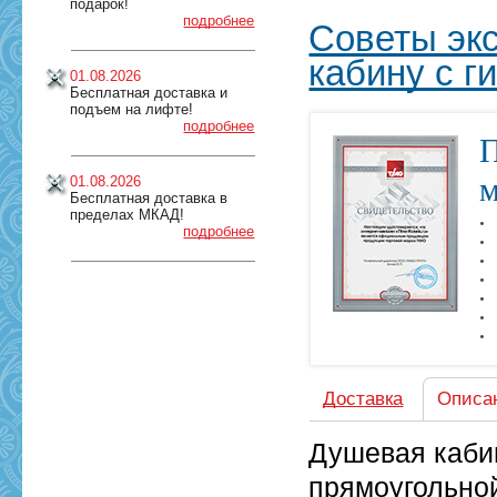
подарок!
подробнее
Советы экс
кабину с 
01.08.2026
Бесплатная доставка и
подъем на лифте!
подробнее
П
м
01.08.2026
Бесплатная доставка в
пределах МКАД!
подробнее
Доставка
Описа
Душевая кабин
прямоугольно