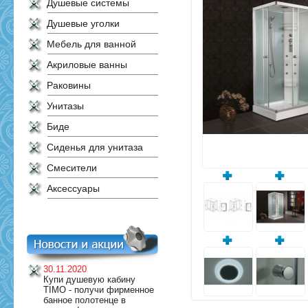
Душевые системы
Душевые уголки
Мебель для ванной
Акриловые ванны
Раковины
Унитазы
Биде
Сиденья для унитаза
Смесители
Аксессуары
30.11.2020
Купи душевую кабину
TIMO - получи фирменное
банное полотенце в