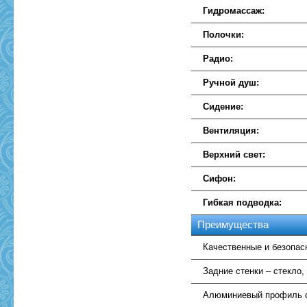
Гидромассаж:
Полочки:
Радио:
Ручной душ:
Сидение:
Вентиляция:
Верхний свет:
Сифон:
Гибкая подводка:
Преимущества
Качественные и безопас
Задние стенки – стекло,
Алюминиевый профиль с 