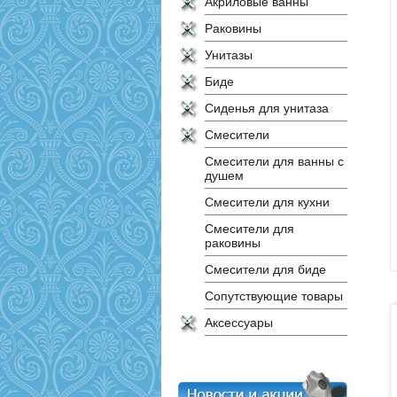
Акриловые ванны
Раковины
Унитазы
Биде
Сиденья для унитаза
Смесители
Смесители для ванны с
душем
Смесители для кухни
Смесители для
раковины
Смесители для биде
Сопутствующие товары
Аксессуары