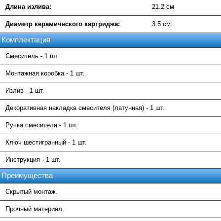
Длина излива:
21.2 см
Диаметр керамического картриджа:
3.5 см
Комплектация
Смеситель - 1 шт.
Монтажная коробка - 1 шт.
Излив - 1 шт.
Декоративная накладка смесителя (латунная) - 1 шт.
Ручка смесителя - 1 шт.
Ключ шестигранный - 1 шт.
Инструкция - 1 шт.
Преимущества
Скрытый монтаж.
Прочный материал.