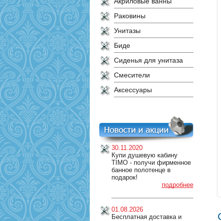
Акриловые ванны
Раковины
Унитазы
Биде
Сиденья для унитаза
Смесители
Аксессуары
30.11.2020
Купи душевую кабину
TIMO - получи фирменное
банное полотенце в
подарок!
подробнее
01.08.2026
Бесплатная доставка и