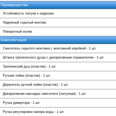
Преимущества
Устойчивость латуни к коррозии.
Надежный скрытый монтаж.
Поворотный излив.
Комплектация
Смеситель скрытого монтажа с монтажной коробкой - 1 шт.
Штанга тропического душа с декоративным отражателем - 1 шт.
Тропический душ (пластик) - 1 шт.
Ручная лейка (пластик) - 1 шт.
Держатель ручной лейки (пластик) - 1 шт.
Декоративная накладка смесителя (латунная) - 1 шт.
Ручка дивертора - 1 шт.
Ручка регулировки напора воды - 1 шт.