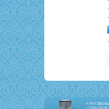
© 2010
TIMO-Ru
+7 (495) 545-49-