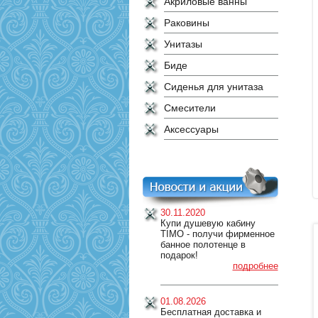
Акриловые ванны
Раковины
Унитазы
Биде
Сиденья для унитаза
Смесители
Аксессуары
30.11.2020
Купи душевую кабину
TIMO - получи фирменное
банное полотенце в
подарок!
подробнее
01.08.2026
Бесплатная доставка и