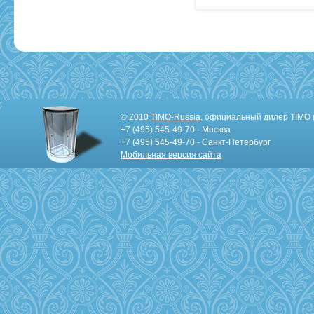
© 2010
TIMO-Russia
, официальный дилер TIMO 
+7 (495) 545-49-70 - Москва
+7 (495) 545-49-70 - Санкт-Петербург
Мобильная версия сайта