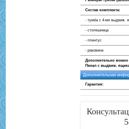
Состав комплекта:
- тумба с 4-мя выдвиж. 
- столешница
- плинтус
- раковина
Дополнительно можно
Пенал с выдвиж. ящик
Дополнительная инфо
Гарантия:
Консультац
5