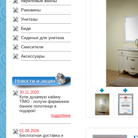
Акриловые ванны
Раковины
Унитазы
Биде
Сиденья для унитаза
Смесители
Аксессуары
30.11.2020
Купи душевую кабину
TIMO - получи фирменное
банное полотенце в
подарок!
подробнее
01.08.2026
Бесплатная доставка и