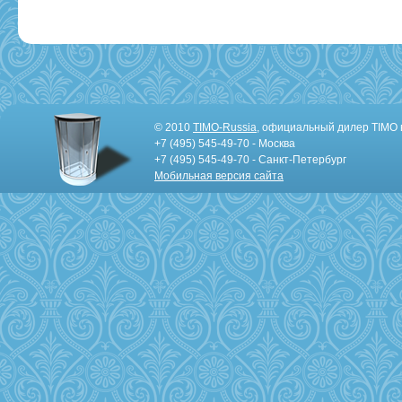
© 2010
TIMO-Russia
, официальный дилер TIMO 
+7 (495) 545-49-70 - Москва
+7 (495) 545-49-70 - Санкт-Петербург
Мобильная версия сайта