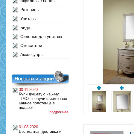
Акриловые ванны
Раковины
Унитазы
Биде
Сиденья для унитаза
Смесители
Аксессуары
30.11.2020
Купи душевую кабину
TIMO - получи фирменное
банное полотенце в
подарок!
подробнее
01.08.2026
Бесплатная доставка и