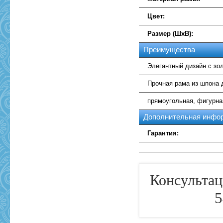
Цвет:
Размер (ШхВ):
Преимущества
Элегантный дизайн с зол
Прочная рама из шпона 
прямоугольная, фигурн
Дополнительная инфо
Гарантия:
Консультац
5