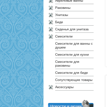
Акриловые ванны
Раковины
Унитазы
Биде
Сиденья для унитаза
Смесители
Смесители для ванны с
душем
Смесители для кухни
Смесители для
раковины
Смесители для биде
Сопутствующие товары
Аксессуары