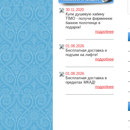
30.11.2020
Купи душевую кабину
TIMO - получи фирменное
банное полотенце в
подарок!
подробнее
01.08.2026
Бесплатная доставка и
подъем на лифте!
подробнее
01.08.2026
Бесплатная доставка в
пределах МКАД!
подробнее