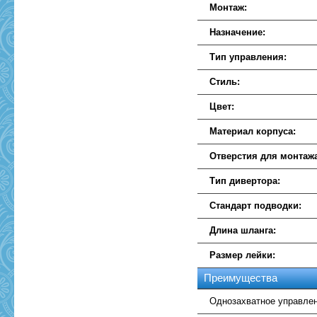
Монтаж:
Назначение:
Тип управления:
Стиль:
Цвет:
Материал корпуса:
Отверстия для монтаж
Тип дивертора:
Стандарт подводки:
Длина шланга:
Размер лейки:
Преимущества
Однозахватное управлен