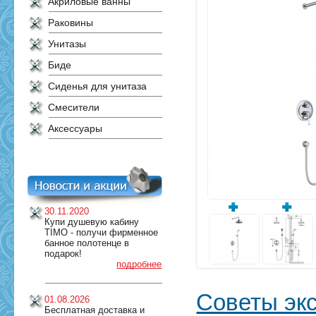
Акриловые ванны
Раковины
Унитазы
Биде
Сиденья для унитаза
Смесители
Аксессуары
30.11.2020
Купи душевую кабину
TIMO - получи фирменное
банное полотенце в
подарок!
подробнее
Советы эк
01.08.2026
Бесплатная доставка и